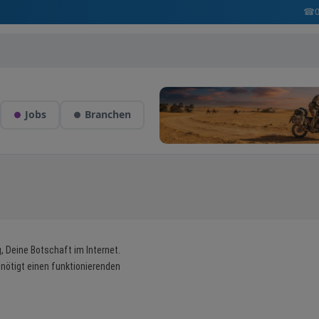
☎
Jobs
Branchen
, Deine Botschaft im Internet.
benötigt einen funktionierenden