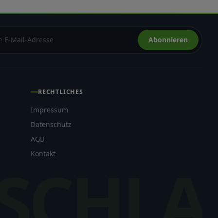
Abonnieren
RECHTLICHES
Impressum
Datenschutz
AGB
Kontakt
SCHLA