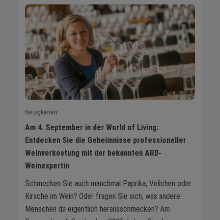
Neuigkeiten
Am 4. September in der World of Living:
Entdecken Sie die Geheimnisse professioneller
Weinverkostung mit der bekannten ARD-
Weinexpertin
Schmecken Sie auch manchmal Paprika, Veilchen oder
Kirsche im Wein? Oder fragen Sie sich, was andere
Menschen da eigentlich herausschmecken? Am