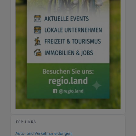
TOP-LINKS
Auto- und Verkehrsmeldungen