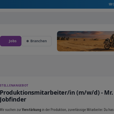
☎
Jobs
Branchen
STELLENANGEBOT
Produktionsmitarbeiter/in (m/w/d) - Mr.
Jobfinder
Wir suchen zur
Verstärkung
in der Produktion, zuverlässige Mitarbeiter. Du has