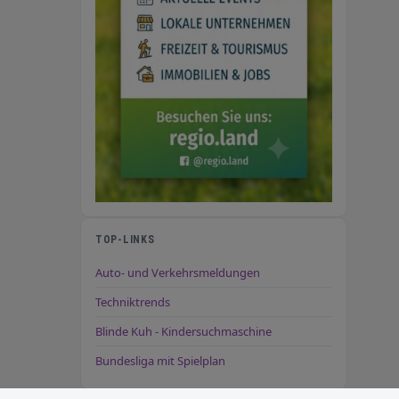
TOP-LINKS
Auto- und Verkehrsmeldungen
Techniktrends
Blinde Kuh - Kindersuchmaschine
Bundesliga mit Spielplan