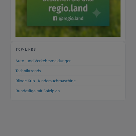
TOP-LINKS
Auto- und Verkehrsmeldungen
Techniktrends
Blinde Kuh - Kindersuchmaschine
Bundesliga mit Spielplan